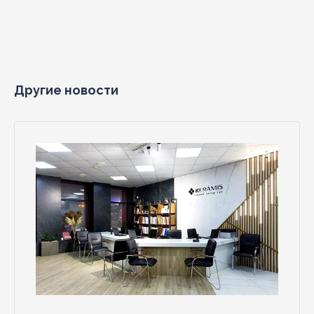
Другие новости