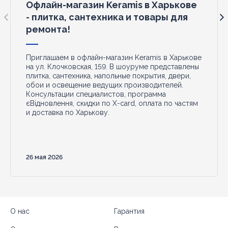
Офлайн-магазин Keramis в Харькове
- плитка, сантехника и товары для
ремонта!
Приглашаем в офлайн-магазин Keramis в Харькове
на ул. Клочковская, 159. В шоуруме представлены
плитка, сантехника, напольные покрытия, двери,
обои и освещение ведущих производителей.
Консультации специалистов, программа
єВідновлення, скидки по X-card, оплата по частям
и доставка по Харькову.
26 мая 2026
О нас
Гарантия