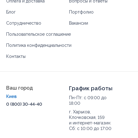
Оплата и доставка
Вопросы и ответы
Блог
Портфолио
Сотрудничество
Вакансии
Пользовательское соглашение
Политика конфиденциальности
Контакты
Ваш город
График работы
Киев
Пн-Пт: с 09:00 до
18:00
0 (800) 30-44-40
г. Харьков,
Клочковская, 159
и интернет-магазин:
Сб: с 10:00 до 17:00