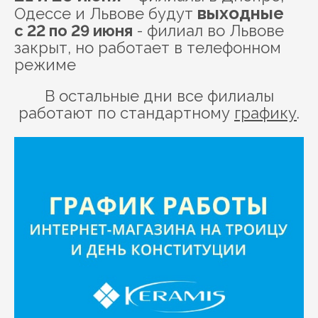
выходные
Одессе и Львове будут
с 22 по 29 июня
- филиал во Львове
закрыт, но работает в телефонном
режиме
В остальные дни все филиалы
работают по стандартному
графику
.