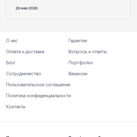
26 мая 2026
О нас
Гарантия
Оплата и доставка
Вопросы и ответы
Блог
Портфолио
Сотрудничество
Вакансии
Пользовательское соглашение
Политика конфиденциальности
Контакты