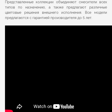
Представленные коллекции объединяют смесители всех
типов по назначению, а также предлагают различные
цветовые решения внешнего исполнения. Все модели
предлагаются с гарантией производителя до 5 лет.