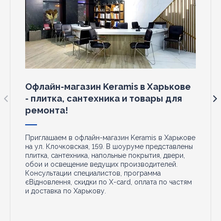
Офлайн-магазин Keramis в Харькове
- плитка, сантехника и товары для
ремонта!
Приглашаем в офлайн-магазин Keramis в Харькове
на ул. Клочковская, 159. В шоуруме представлены
плитка, сантехника, напольные покрытия, двери,
обои и освещение ведущих производителей.
Консультации специалистов, программа
єВідновлення, скидки по X-card, оплата по частям
и доставка по Харькову.