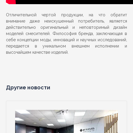
Отличительной чертой продукции, на что обратит
внимание даже неискушенный потребитель, является
действительно оригинальный и неповторимый дизайн
моделей смесителей. Философия бренда, заключающая в
себе концепции моды, инноваций и научных исследований,
передается в уникальном внешнем исполнении и
высочайшем качестве изделий.
Другие новости