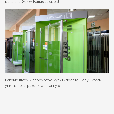
магазина
. Ждем Ваших заказов!
Рекомендуем к просмотру:
купить полотенцесушитель
,
унитаз цена
,
раковина в ванную
.