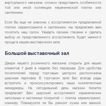
виртуального магазина, сложно представить особенности
той или иной коллекции керамической плитки или
сантехники.
Если Вы еще не знакомы с ассортиментом предлагаемой
плитки, керамогранита и сантехники, мы предлагаем вам
посетить наш салон. Увидеть своими глазами и сделать
выбор из представленного ассортимента будет намного
проще в нашем выставочном зале.
Большой выставочный зал
Двери нашего розничного магазина открыты для наших
клиентов 7 дней в неделю без перерыва. Для удобства
посетителей перед торговым центром расположена
широкая парковка. В торговом зале Вас всегда рады
встретить и проконсультировать наши компетентные
менеджеры. На сегодняшний день магазин Keramis
предлагает Вам широкий ассортимент керамических
напольных и настенных покрытий — плитка, керамогранит,
клинкер. Планируете ли Вы ремонт кухни или ванной,