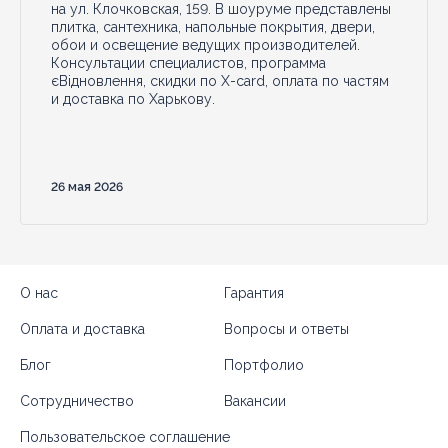
на ул. Клочковская, 159. В шоуруме представлены
плитка, сантехника, напольные покрытия, двери,
обои и освещение ведущих производителей.
Консультации специалистов, программа
єВідновлення, скидки по X-card, оплата по частям
и доставка по Харькову.
26 мая 2026
О нас
Гарантия
Оплата и доставка
Вопросы и ответы
Блог
Портфолио
Сотрудничество
Вакансии
Пользовательское соглашение