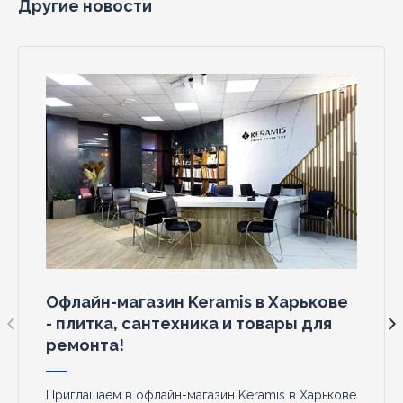
Другие новости
Офлайн-магазин Keramis в Харькове
- плитка, сантехника и товары для
ремонта!
Приглашаем в офлайн-магазин Keramis в Харькове