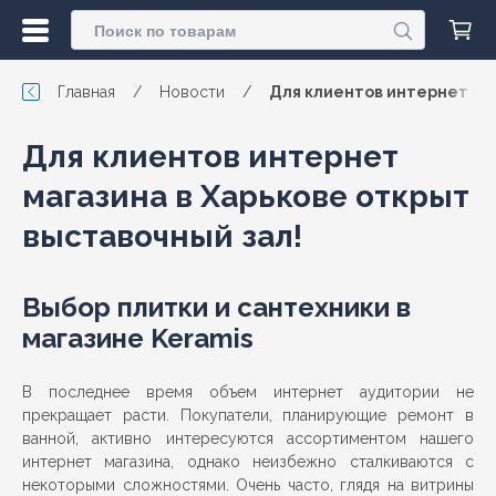
Главная
/
Новости
/
Для клиентов интернет маг
Для клиентов интернет
магазина в Харькове открыт
выставочный зал!
Выбор плитки и сантехники в
магазине Keramis
В последнее время объем интернет аудитории не
прекращает расти. Покупатели, планирующие ремонт в
ванной, активно интересуются ассортиментом нашего
интернет магазина, однако неизбежно сталкиваются с
некоторыми сложностями. Очень часто, глядя на витрины