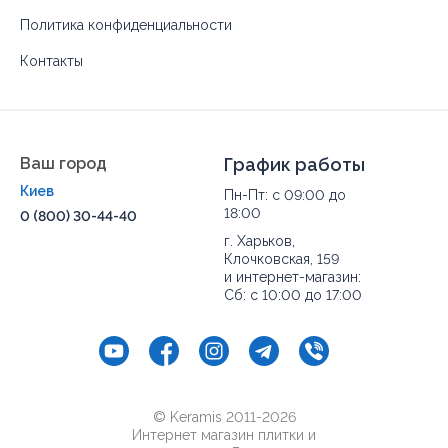
Политика конфиденциальности
Контакты
Ваш город
График работы
Киев
Пн-Пт: с 09:00 до
18:00
0 (800) 30-44-40
г. Харьков,
Клочковская, 159
и интернет-магазин:
Сб: с 10:00 до 17:00
© Keramis 2011-2026
Интернет магазин плитки и