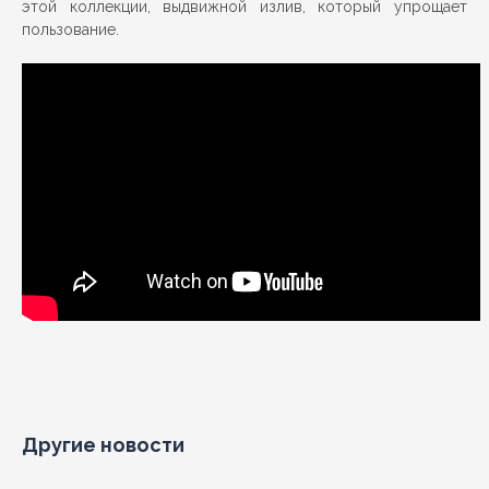
этой коллекции, выдвижной излив, который упрощает
пользование.
Другие новости