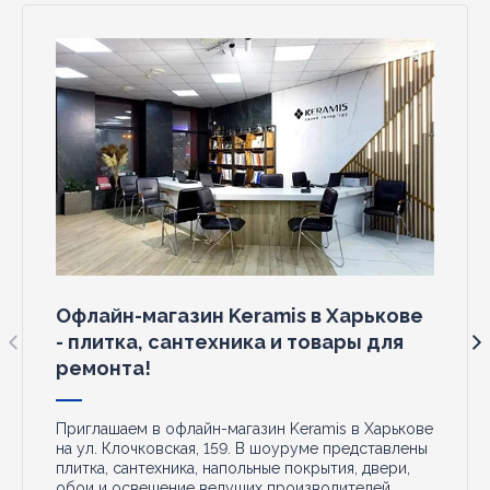
Офлайн-магазин Keramis в Харькове
- плитка, сантехника и товары для
ремонта!
Приглашаем в офлайн-магазин Keramis в Харькове
на ул. Клочковская, 159. В шоуруме представлены
плитка, сантехника, напольные покрытия, двери,
обои и освещение ведущих производителей.