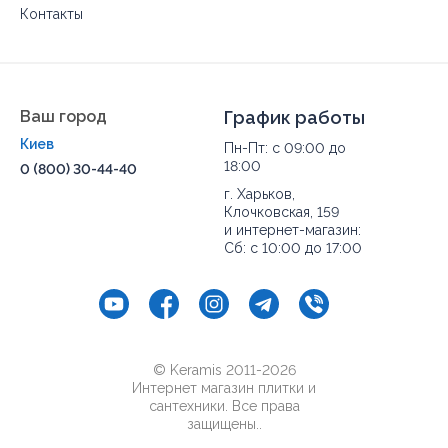
Контакты
Ваш город
График работы
Киев
Пн-Пт: с 09:00 до
18:00
0 (800) 30-44-40
г. Харьков,
Клочковская, 159
и интернет-магазин:
Сб: с 10:00 до 17:00
© Keramis 2011-2026
Интернет магазин плитки и
сантехники. Все права
защищены..