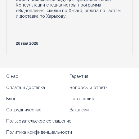
Консультации специалистов, программа
єВідновлення, скидки по X-card, оплата по частям
и доставка по Харькову.
26 мая 2026
О нас
Гарантия
Оплата и доставка
Вопросы и ответы
Блог
Портфолио
Сотрудничество
Вакансии
Пользовательское соглашение
Политика конфиденциальности