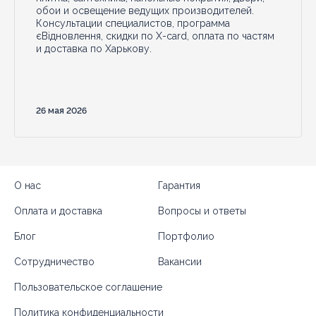
обои и освещение ведущих производителей.
Консультации специалистов, программа
єВідновлення, скидки по X-card, оплата по частям
и доставка по Харькову.
26 мая 2026
О нас
Гарантия
Оплата и доставка
Вопросы и ответы
Блог
Портфолио
Сотрудничество
Вакансии
Пользовательское соглашение
Политика конфиденциальности