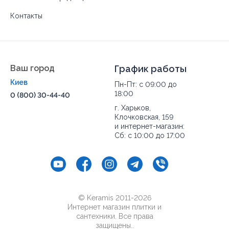
Контакты
Ваш город
График работы
Киев
Пн-Пт: с 09:00 до
18:00
0 (800) 30-44-40
г. Харьков,
Клочковская, 159
и интернет-магазин:
Сб: с 10:00 до 17:00
© Keramis 2011-2026
Интернет магазин плитки и
сантехники. Все права
защищены..