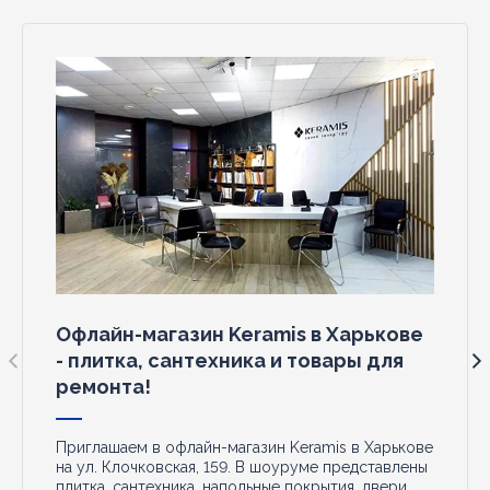
Офлайн-магазин Keramis в Харькове
- плитка, сантехника и товары для
ремонта!
Приглашаем в офлайн-магазин Keramis в Харькове
на ул. Клочковская, 159. В шоуруме представлены
плитка, сантехника, напольные покрытия, двери,