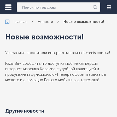
Главная
/
Новости
/
Новые возможности!
Новые возможности!
Уважаемые посетители интернет-магазина keramis.com.ua!
Рады Вам сообщить,что доступна мобильная версия
интернет-магазина Керамис с удобной навигацией и
продуманным функционалом! Теперь оформить заказ вы
можете и с помощью Вашего мобильного телефона!
Другие новости