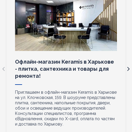
Офлайн-магазин Keramis в Харькове
- плитка, сантехника и товары для
ремонта!
Приглашаем в офлайн-магазин Keramis в Харькове
на ул. Клочковская, 159. В шоуруме представлены
плитка, сантехника, напольные покрытия, двери,
обои и освещение ведущих производителей.
Консультации специалистов, программа
єВідновлення, скидки по X-card, оплата по частям
и доставка по Харькову.