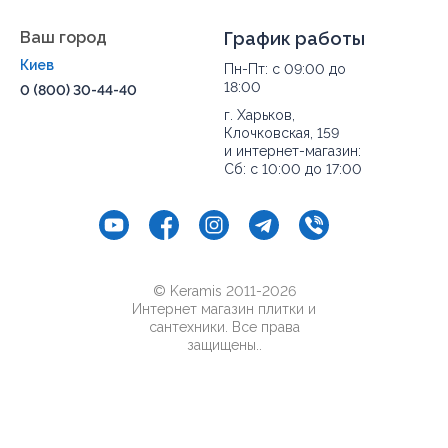
Ваш город
График работы
Киев
Пн-Пт: с 09:00 до
18:00
0 (800) 30-44-40
г. Харьков,
Клочковская, 159
и интернет-магазин:
Сб: с 10:00 до 17:00
© Keramis 2011-2026
Интернет магазин плитки и
сантехники. Все права
защищены..