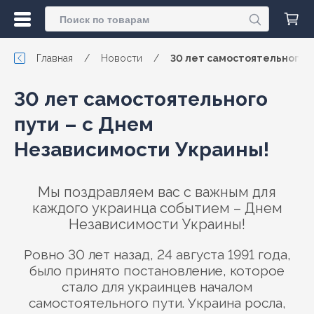
Главная
/
Новости
/
30 лет самостоятельного п
30 лет самостоятельного
пути – с Днем
Независимости Украины!
Мы поздравляем вас с важным для
каждого украинца событием – Днем
Независимости Украины!
Ровно 30 лет назад, 24 августа 1991 года,
было принято постановление, которое
стало для украинцев началом
самостоятельного пути. Украина росла,