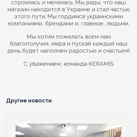
строилась и менялась. Мы рады, что наш
магазин находится в Украине и стал частью
этого пути. Мы гордимся украинскими
компаниями, брендами и, главное, людьми.
Мы хотим пожелать всем нам
благополучия, мира и пускай каждый наш
день будет наполнен радостью и счастьем!
С уважением, команда KERAMIS
Другие новости