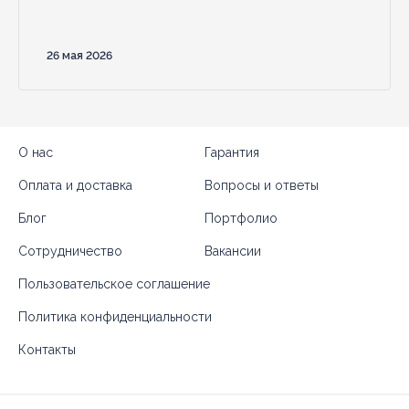
26 мая 2026
О нас
Гарантия
Оплата и доставка
Вопросы и ответы
Блог
Портфолио
Сотрудничество
Вакансии
Пользовательское соглашение
Политика конфиденциальности
Контакты