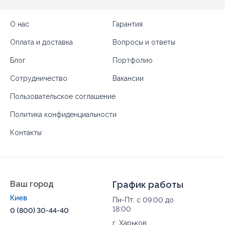
О нас
Гарантия
Оплата и доставка
Вопросы и ответы
Блог
Портфолио
Сотрудничество
Вакансии
Пользовательское соглашение
Политика конфиденциальности
Контакты
Ваш город
График работы
Киев
Пн-Пт: с 09:00 до
18:00
0 (800) 30-44-40
г. Харьков,