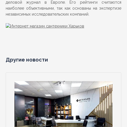
деловой журнал в Европе. Его рейтинги считаются
наиболее объективными, так как основаны на экспертизе
независимых исследовательских компаний.
Другие новости