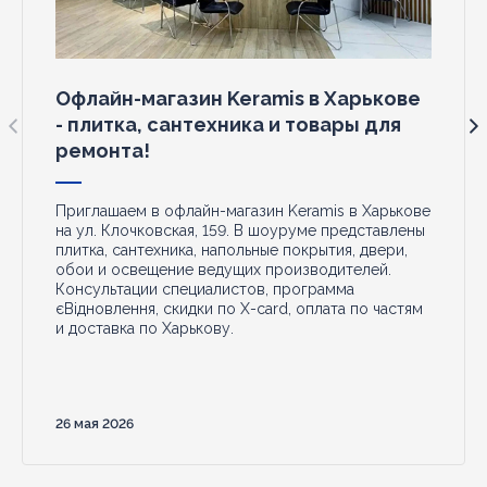
Офлайн-магазин Keramis в Харькове
- плитка, сантехника и товары для
ремонта!
Приглашаем в офлайн-магазин Keramis в Харькове
на ул. Клочковская, 159. В шоуруме представлены
плитка, сантехника, напольные покрытия, двери,
обои и освещение ведущих производителей.
Консультации специалистов, программа
єВідновлення, скидки по X-card, оплата по частям
и доставка по Харькову.
26 мая 2026