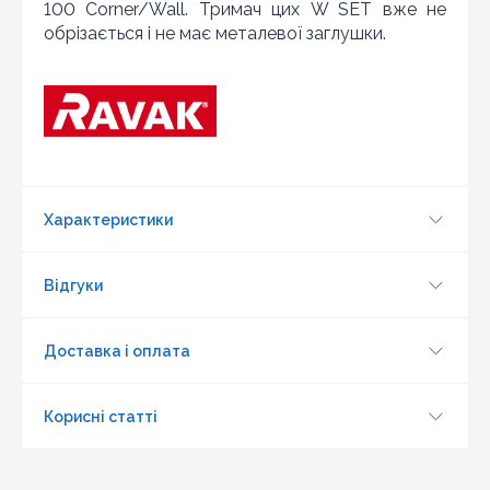
100 Corner/Wall. Тримач цих W SET вже не
обрізається і не має металевої заглушки.
Характеристики
Відгуки
Доставка і оплата
Корисні статті