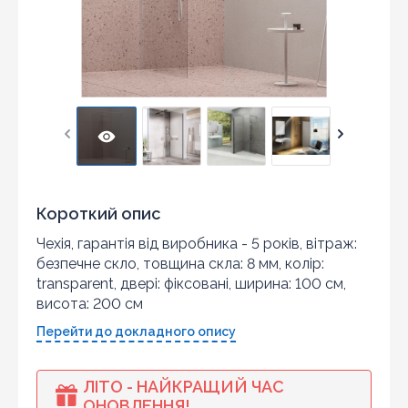
Короткий опис
Чехія, гарантія від виробника - 5 років, вітраж:
безпечне скло, товщина скла: 8 мм, колір:
transparent, двері: фіксовані, ширина: 100 см,
висота: 200 см
Перейти до докладного опису
ЛІТО - НАЙКРАЩИЙ ЧАС
ОНОВЛЕННЯ!