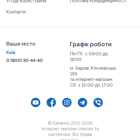
Угода користувача
Політика конфіденційності
Контакти
Ваше місто
Графік роботи
Київ
Пн-Пт: с 09:00 до
18:00
0 (800) 30-44-40
м. Харків, Клочківська,
159
та інтернет-магазин:
Сб: з 10:00 до 17:00
© Keramis 2011-2026
Інтернет магазин плитки та
сантехніки. Всі права